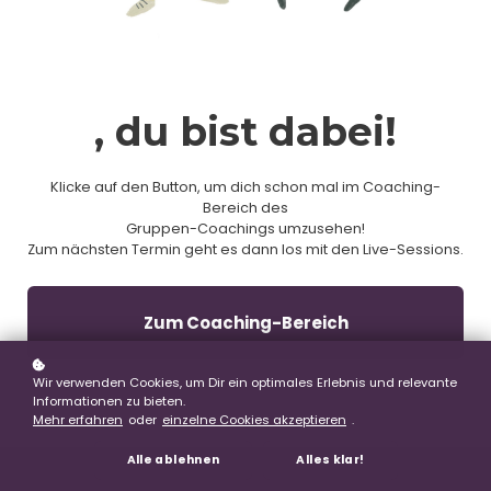
, du bist dabei!
Klicke auf den Button, um dich schon mal im Coaching-
Bereich des
Gruppen-Coachings umzusehen!
Zum nächsten Termin geht es dann los mit den Live-Sessions.
Zum Coaching-Bereich
Wir verwenden Cookies, um Dir ein optimales Erlebnis und relevante
Informationen zu bieten.
Mehr erfahren
oder
einzelne Cookies akzeptieren
.
Alle ablehnen
Alles klar!